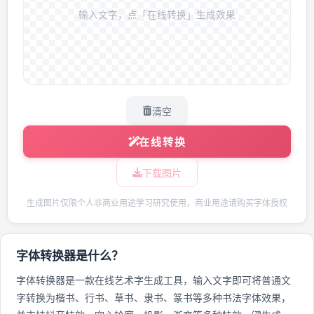
输入文字，点「在线转换」生成效果
清空
在线转换
下载图片
生成图片仅限个人非商业用途学习研究使用，商业用途请购买字体授权
字体转换器是什么？
字体转换器是一款在线艺术字生成工具，输入文字即可将普通文
字转换为楷书、行书、草书、隶书、篆书等多种书法字体效果，