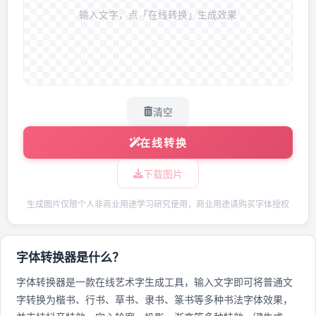
输入文字，点「在线转换」生成效果
清空
在线转换
下载图片
生成图片仅限个人非商业用途学习研究使用，商业用途请购买字体授权
字体转换器是什么？
字体转换器是一款在线艺术字生成工具，输入文字即可将普通文
字转换为楷书、行书、草书、隶书、篆书等多种书法字体效果，