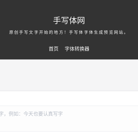
手写体网
原创手写文字开始的地方！手写体字体生成预览网站。
首页
字体转换器