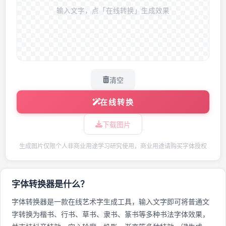
输入文字，点「在线转换」生成效果
清空
在线转换
下载图片
生成图片仅限个人非商业用途学习研究使用，商业用途请购买字体授权
字体转换器是什么？
字体转换器是一款在线艺术字生成工具，输入文字即可将普通文
字转换为楷书、行书、草书、隶书、篆书等多种书法字体效果，