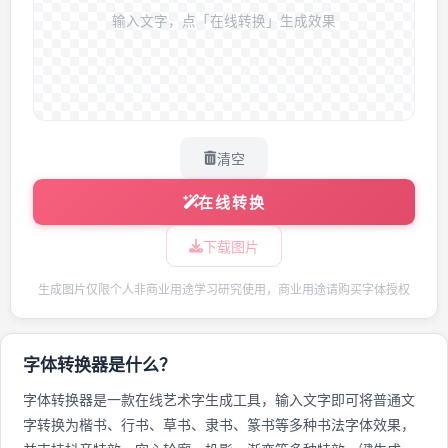
输入文字，点「在线转换」生成效果
清空
在线转换
下载图片
生成图片仅限个人非商业用途学习研究使用，商业用途请购买字体授权
字体转换器是什么？
字体转换器是一款在线艺术字生成工具，输入文字即可将普通文
字转换为楷书、行书、草书、隶书、篆书等多种书法字体效果，